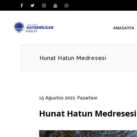
ANASAYFA
Hunat Hatun Medresesi
15 Ağustos 2022, Pazartesi
Hunat Hatun Medresesi