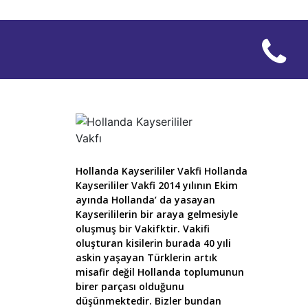
Hollanda Kayserililer Vakfi Hollanda
Kayserililer Vakfi 2014 yılının Ekim
ayında Hollanda’ da yasayan
Kayserililerin bir araya gelmesiyle
oluşmuş bir Vakifktir. Vakifi
oluşturan kisilerin burada 40 yıli
askin yaşayan Türklerin artık
misafir değil Hollanda toplumunun
birer parçası olduğunu
düşünmektedir. Bizler bundan