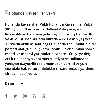
Hollanda Kayserililer Vakfi Hollanda Kayserililer Vakfi
2014 yılının Ekim ayında Hollanda’ da yasayan
Kayserililerin bir araya gelmesiyle oluşmuş bir Vakifktir.
Vakifi oluşturan kisilerin burada 40 yıli askin yaşayan
Türklerin artık misafir değil Hollanda toplumunun birer
parçası olduğunu düşünmektedir. Bizler bundan sonra
maddi ve manevi yatırımların sadece Türkiyeye değil
artık Hollandaya yapılmasını istiyor ve Hollandada
yaşayan (Kayserili) toplumumuzun yurt ici ve yurt
disindaki hak ve sorumluluklarını savunmada yardımcı
olmayı hedefliyoruz.
Devamı