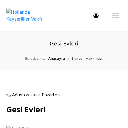
Gesi Evleri
Buradasınız:
Anasayfa
/
Kayseri Hakkında
15 Ağustos 2022, Pazartesi
Gesi Evleri