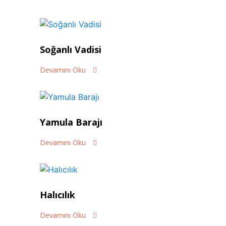
Soğanlı Vadisi
Devamını Oku
Yamula Barajı
Devamını Oku
Halıcılık
Devamını Oku