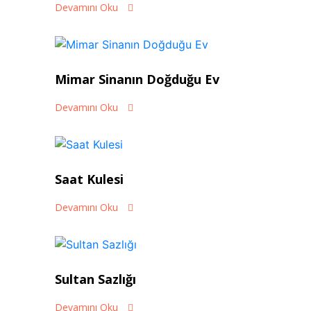
Devamını Oku
Mimar Sinanın Doğduğu Ev
Devamını Oku
Saat Kulesi
Devamını Oku
Sultan Sazlığı
Devamını Oku