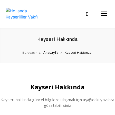
Kayseri Hakkında
Buradasınız:
Anasayfa
/
Kayseri Hakkında
Kayseri Hakkında
Kayseri hakkında güncel bilgilere ulaşmak için aşağıdaki yazılara
gözatabilirsiniz