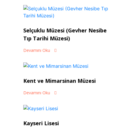
Selçuklu Müzesi (Gevher Nesibe
Tıp Tarihi Müzesi)
Devamını Oku
Kent ve Mimarsinan Müzesi
Devamını Oku
Kayseri Lisesi