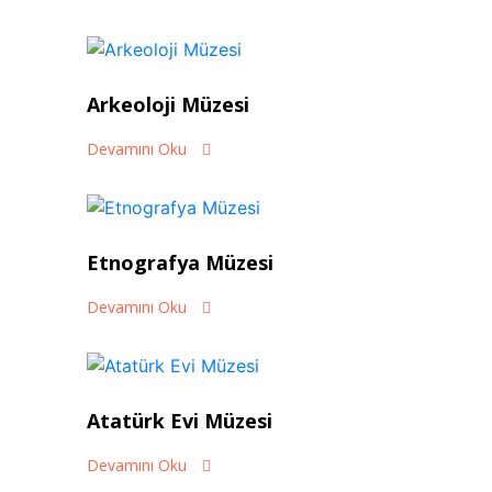
Arkeoloji Müzesi
Devamını Oku
Etnografya Müzesi
Devamını Oku
Atatürk Evi Müzesi
Devamını Oku